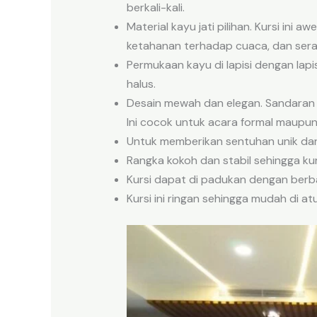
berkali-kali.
Material kayu jati pilihan. Kursi ini 
ketahanan terhadap cuaca, dan sera
Permukaan kayu di lapisi dengan lap
halus.
Desain mewah dan elegan. Sandaran
Ini cocok untuk acara formal maupun
Untuk memberikan sentuhan unik dan 
Rangka kokoh dan stabil sehingga ku
Kursi dapat di padukan dengan berba
Kursi ini ringan sehingga mudah di at