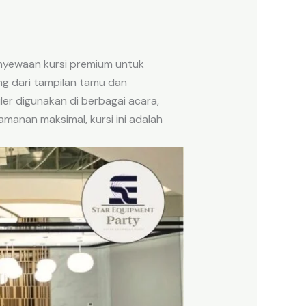
nyewaan kursi premium untuk
ng dari tampilan tamu dan
er digunakan di berbagai acara,
amanan maksimal, kursi ini adalah