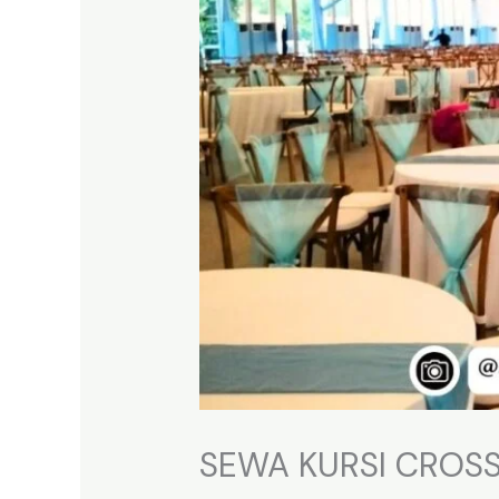
SEWA KURSI CROS