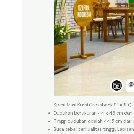
Spesifikasi Kursi Crossback STAREQ
Dudukan berukuran 44 x 43 cm dan ny
Tinggi dudukan adalah 44,5 cm dari
Busa tebal berkualitas tinggi. Lap