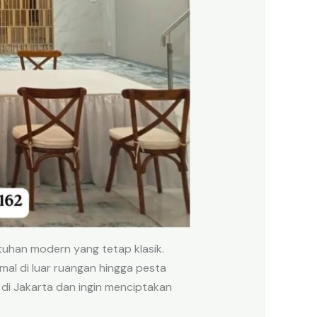
tuhan modern yang tetap klasik.
mal di luar ruangan hingga pesta
 di Jakarta dan ingin menciptakan