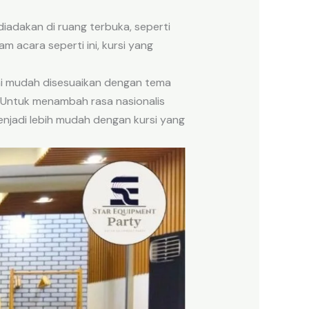
diadakan di ruang terbuka, seperti
 acara seperti ini, kursi yang
 ini mudah disesuaikan dengan tema
 Untuk menambah rasa nasionalis
enjadi lebih mudah dengan kursi yang