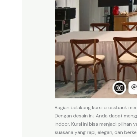
Bagian belakang kursi crossback mem
Dengan desain ini, Anda dapat mengg
indoor. Kursi ini bisa menjadi pilih
suasana yang rapi, elegan, dan berke