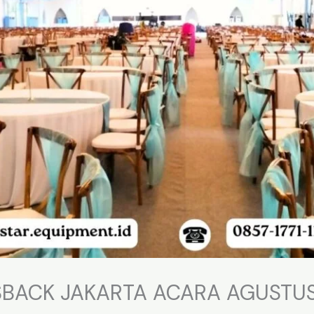
SBACK JAKARTA ACARA AGUSTU