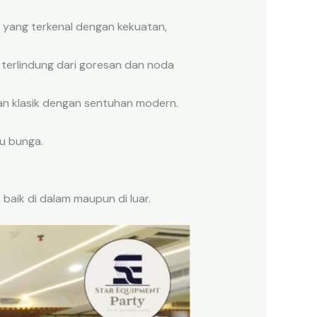
olid yang terkenal dengan kekuatan,
 terlindung dari goresan dan noda
n klasik dengan sentuhan modern.
au bunga.
 baik di dalam maupun di luar.