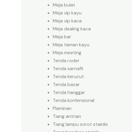
Meja bulat
Meja vip kayu
Meja vip kaca
Meja dealing kaca
Meja bar
Meja taman kayu
Meja meeting
Tenda roder
Tenda sarnafil
Tenda kerucut
Tenda bazar
Tenda hanggar
Tenda konfensional
Plaminan
Tiang antrian
Tiang lampu sorot stainlis