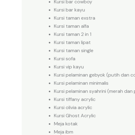
Kursi bar cowboy
Kursi bar kayu
Kursi taman exstra
Kursi taman alfa
Kursi taman 2 in 1
Kursi taman lipat
Kursi taman single
Kursi sofa
Kursi vip kayu
Kursi pelaminan gebyok (putih dan co
Kursi pelaminan minimalis
Kursi pelaminan syahrini (merah dan 
Kursi tiffany acrylic
Kursi olivia acrylic
Kursi Ghost Acrylic
Meja kotak
Meja ibm