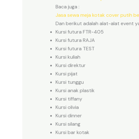
Baca juga :
Jasa sewa meja kotak cover putih be
Dan berikut adalah alat-alat event y
Kursi futura FTR-405
Kursi futura RAJA
Kursi futura TEST
Kursi kuliah
Kursi direktur
Kursi pijat
Kursi tunggu
Kursi anak plastik
Kursi tiffany
Kursi olivia
Kursi dinner
Kursi silang
Kursi bar kotak