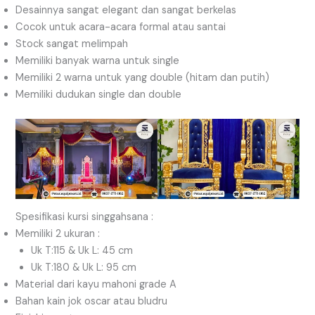
Desainnya sangat elegant dan sangat berkelas
Cocok untuk acara-acara formal atau santai
Stock sangat melimpah
Memiliki banyak warna untuk single
Memiliki 2 warna untuk yang double (hitam dan putih)
Memiliki dudukan single dan double
Spesifikasi kursi singgahsana :
Memiliki 2 ukuran :
Uk T:115 & Uk L: 45 cm
Uk T:180 & Uk L: 95 cm
Material dari kayu mahoni grade A
Bahan kain jok oscar atau bludru