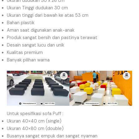
Ukuran dudukan 30 x 26 cm
Ukuran Tinggi dudukan 30 cm
Ukuran tinggi dari bawah ke atas 53 cm
Bahan plastik
Aman saat digunakan anak-anak
Produk sangat bersih dan pastinya terawat
Desain sangat lucu dan unik
Kualitas premium
Banyak pilihan warna
Untuk spesifikasi sofa Puff :
Ukuran 40×40 cm (single)
Ukuran 40×80 cm (double)
Busanya sangat empuk dan sangat nyaman