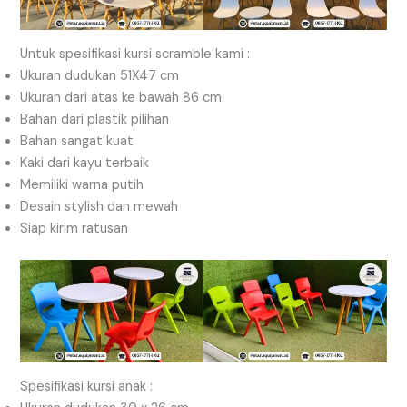
Untuk spesifikasi kursi scramble kami :
Ukuran dudukan 51X47 cm
Ukuran dari atas ke bawah 86 cm
Bahan dari plastik pilihan
Bahan sangat kuat
Kaki dari kayu terbaik
Memiliki warna putih
Desain stylish dan mewah
Siap kirim ratusan
Spesifikasi kursi anak :