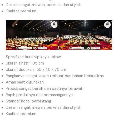
Desain sangat mewah, berkelas dan stylish
Kualitas premium
Spesifikasi kursi vip kayu Jokowi :
Ukuran tinggi : 105 cm
Ukuran dudukan : 55 x 40 x 70 cm
Rangkanya sangat kokoh terbuat dari bahan berkualitas
Aman saat digunakan
Produk sangat bersih dan pastinya terawat
Rapih produknya dan pemasangannya
Standar hotel berbintang
Desain sangat mewah, berkelas dan stylish
Kualitas premium