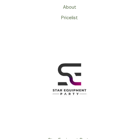
About
Pricelist