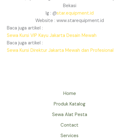
Bekasi
Ig : @
star.equipment.id
Website : www.starequipment.id
Baca juga artikel :
Sewa Kursi VIP Kayu Jakarta Desain Mewah
Baca juga artikel :
Sewa Kursi Direktur Jakarta Mewah dan Profesional
Home
Produk Katalog
Sewa Alat Pesta
Contact
Services