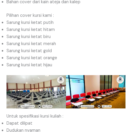
Bahan cover dari kain ateja dan kalep
Pilihan cover kursi kami :
Sarung kursi ketat putih
Sarung kursi ketat hitam
Sarung kursi ketat biru
Sarung kursi ketat merah
Sarung kursi ketat gold
Sarung kursi ketat orange
Sarung kursi ketat hijau
Untuk spesifikasi kursi kuliah :
Dapat dilipat
Dudukan nyaman