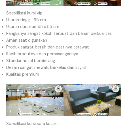
Spesifikasi kursi vip :
Ukuran tinggi : 95 cm
Ukuran dudukan 45 x 55 cm
Rangkanya sangat kokoh terbuat dari bahan berkualitas
Aman saat digunakan
Produk sangat bersih dan pastinya terawat
Rapih produknya dan pemasangannya
Standar hotel berbintang
Desain sangat mewah, berkelas dan stylish
Kualitas premium
Spesifikasi kursi sofa kotak :