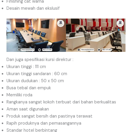
Finishing cat warna
Desain mewah dan ekslusif
Dan juga spesifikasi kursi direktur :
Ukuran tinggi : 111 cm
Ukuran tinggi sandaran : 60 cm
Ukuran dudukan : 50 x 50 cm
Busa tebal dan empuk
Memiliki roda
Rangkanya sangat kokoh terbuat dari bahan berkualitas
Aman saat digunakan
Produk sangat bersih dan pastinya terawat
Rapih produknya dan pemasangannya
Standar hotel berbintang