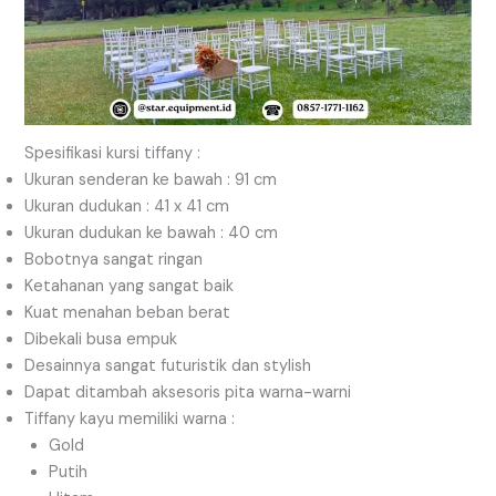
Spesifikasi kursi tiffany :
Ukuran senderan ke bawah : 91 cm
Ukuran dudukan : 41 x 41 cm
Ukuran dudukan ke bawah : 40 cm
Bobotnya sangat ringan
Ketahanan yang sangat baik
Kuat menahan beban berat
Dibekali busa empuk
Desainnya sangat futuristik dan stylish
Dapat ditambah aksesoris pita warna-warni
Tiffany kayu memiliki warna :
Gold
Putih