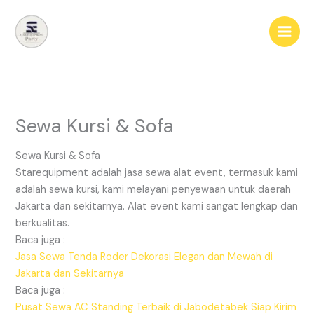
Lewati
ke
konten
Sewa Kursi & Sofa
Sewa Kursi & Sofa
Starequipment adalah jasa sewa alat event, termasuk kami
adalah sewa kursi, kami melayani penyewaan untuk daerah
Jakarta dan sekitarnya. Alat event kami sangat lengkap dan
berkualitas.
Baca juga :
Jasa Sewa Tenda Roder Dekorasi Elegan dan Mewah di
Jakarta dan Sekitarnya
Baca juga :
Pusat Sewa AC Standing Terbaik di Jabodetabek Siap Kirim