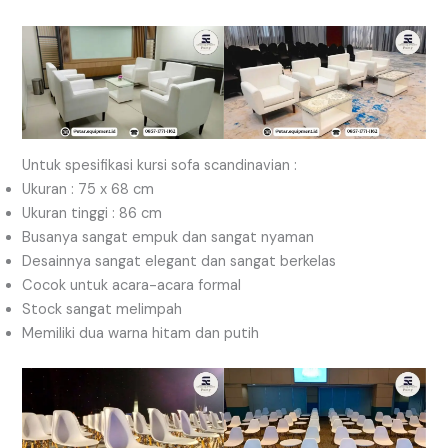
Untuk spesifikasi kursi sofa scandinavian :
Ukuran : 75 x 68 cm
Ukuran tinggi : 86 cm
Busanya sangat empuk dan sangat nyaman
Desainnya sangat elegant dan sangat berkelas
Cocok untuk acara-acara formal
Stock sangat melimpah
Memiliki dua warna hitam dan putih