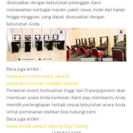
disesuaikan dengan kebutuhan pelanggan. Kami
menawarkan berbagai macam paket sewa, mulai dari harian
hingga mingguan, yang dapat disesuaikan dengan
kebutuhan Anda.
Baca juga artikel :
Sewa kursi futura polos Jakarta
Sewa black curtain starlight Jakarta
Peralatan event berkualitas tinggi dari Starequipment akan
membuat acara Anda berkesan. Kami siap membantu Anda
memilih perlengkapan terbaik sesuai kebutuhan acara Anda.
Untuk pemesanan silahkan bisa hubungi kami.
Baca juga artikel :
Sewa tenda parasol Jakarta Siap Pasang