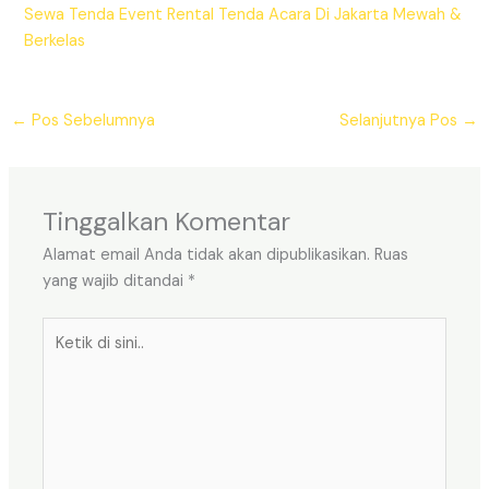
Sewa Tenda Event Rental Tenda Acara Di Jakarta Mewah &
Berkelas
←
Pos Sebelumnya
Selanjutnya Pos
→
Tinggalkan Komentar
Alamat email Anda tidak akan dipublikasikan.
Ruas
yang wajib ditandai
*
Ketik
di
sini..