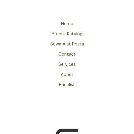
Home
Produk Katalog
Sewa Alat Pesta
Contact
Services
About
Pricelist