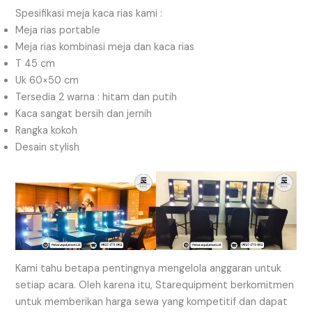
Spesifikasi meja kaca rias kami :
Meja rias portable
Meja rias kombinasi meja dan kaca rias
T 45 cm
Uk 60×50 cm
Tersedia 2 warna : hitam dan putih
Kaca sangat bersih dan jernih
Rangka kokoh
Desain stylish
Kami tahu betapa pentingnya mengelola anggaran untuk
setiap acara. Oleh karena itu, Starequipment berkomitmen
untuk memberikan harga sewa yang kompetitif dan dapat