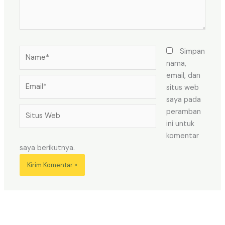
Name*
Simpan
nama,
email, dan
Email*
situs web
saya pada
Situs
peramban
Web
ini untuk
komentar
saya berikutnya.