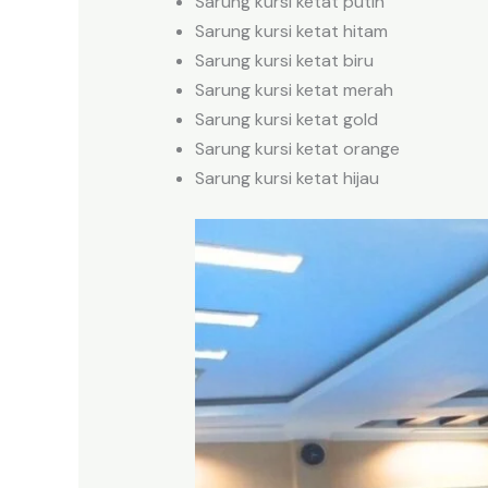
Sarung kursi ketat putih
Sarung kursi ketat hitam
Sarung kursi ketat biru
Sarung kursi ketat merah
Sarung kursi ketat gold
Sarung kursi ketat orange
Sarung kursi ketat hijau