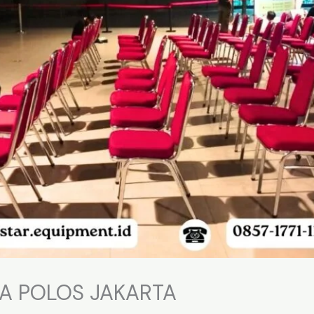
A POLOS JAKARTA