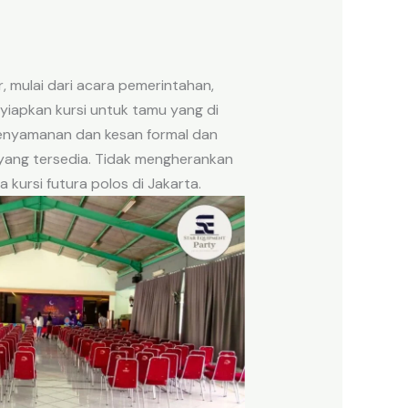
, mulai dari acara pemerintahan,
yiapkan kursi untuk tamu yang di
kenyamanan dan kesan formal dan
i yang tersedia. Tidak mengherankan
kursi futura polos di Jakarta.