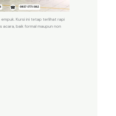
mpuk. Kursi ini tetap terlihat rapi
s acara, baik formal maupun non