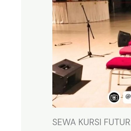
SEWA KURSI FUTUR