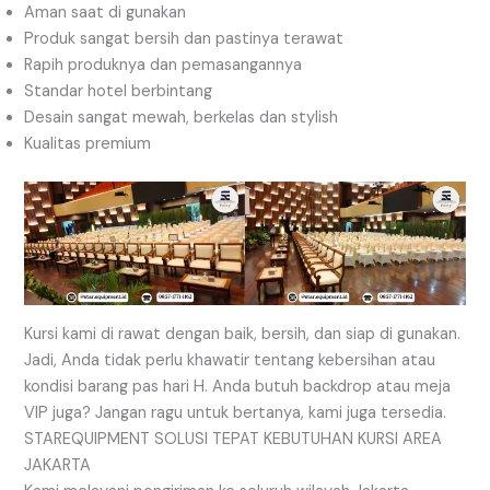
Aman saat di gunakan
Produk sangat bersih dan pastinya terawat
Rapih produknya dan pemasangannya
Standar hotel berbintang
Desain sangat mewah, berkelas dan stylish
Kualitas premium
Kursi kami di rawat dengan baik, bersih, dan siap di gunakan.
Jadi, Anda tidak perlu khawatir tentang kebersihan atau
kondisi barang pas hari H. Anda butuh backdrop atau meja
VIP juga? Jangan ragu untuk bertanya, kami juga tersedia.
STAREQUIPMENT SOLUSI TEPAT KEBUTUHAN KURSI AREA
JAKARTA