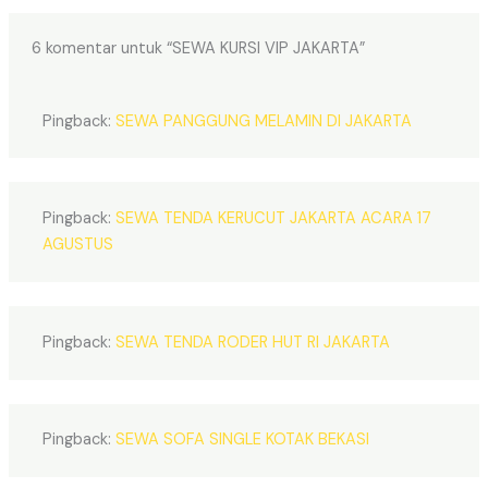
6 komentar untuk “SEWA KURSI VIP JAKARTA”
Pingback:
SEWA PANGGUNG MELAMIN DI JAKARTA
Pingback:
SEWA TENDA KERUCUT JAKARTA ACARA 17
AGUSTUS
Pingback:
SEWA TENDA RODER HUT RI JAKARTA
Pingback:
SEWA SOFA SINGLE KOTAK BEKASI