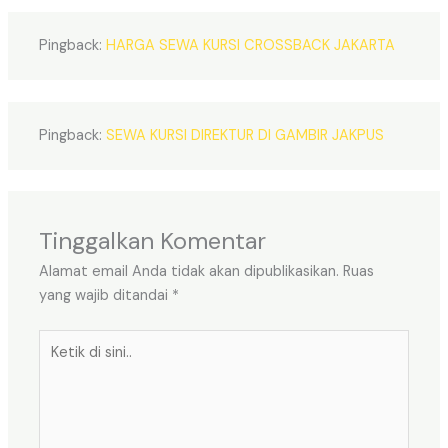
Pingback:
HARGA SEWA KURSI CROSSBACK JAKARTA
Pingback:
SEWA KURSI DIREKTUR DI GAMBIR JAKPUS
Tinggalkan Komentar
Alamat email Anda tidak akan dipublikasikan.
Ruas
yang wajib ditandai
*
Ketik
di
sini..