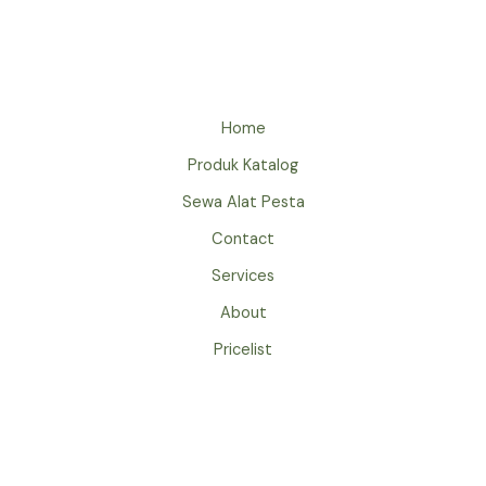
Home
Produk Katalog
Sewa Alat Pesta
Contact
Services
About
Pricelist