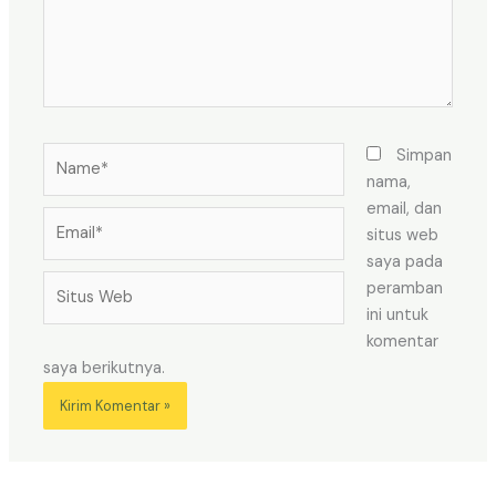
Name*
Simpan
nama,
email, dan
Email*
situs web
saya pada
Situs
peramban
Web
ini untuk
komentar
saya berikutnya.