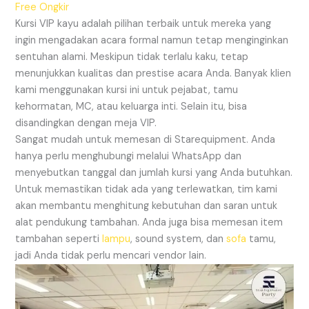
Free Ongkir
Kursi VIP kayu adalah pilihan terbaik untuk mereka yang
ingin mengadakan acara formal namun tetap menginginkan
sentuhan alami. Meskipun tidak terlalu kaku, tetap
menunjukkan kualitas dan prestise acara Anda. Banyak klien
kami menggunakan kursi ini untuk pejabat, tamu
kehormatan, MC, atau keluarga inti. Selain itu, bisa
disandingkan dengan meja VIP.
Sangat mudah untuk memesan di Starequipment. Anda
hanya perlu menghubungi melalui WhatsApp dan
menyebutkan tanggal dan jumlah kursi yang Anda butuhkan.
Untuk memastikan tidak ada yang terlewatkan, tim kami
akan membantu menghitung kebutuhan dan saran untuk
alat pendukung tambahan. Anda juga bisa memesan item
tambahan seperti
lampu
, sound system, dan
sofa
tamu,
jadi Anda tidak perlu mencari vendor lain.