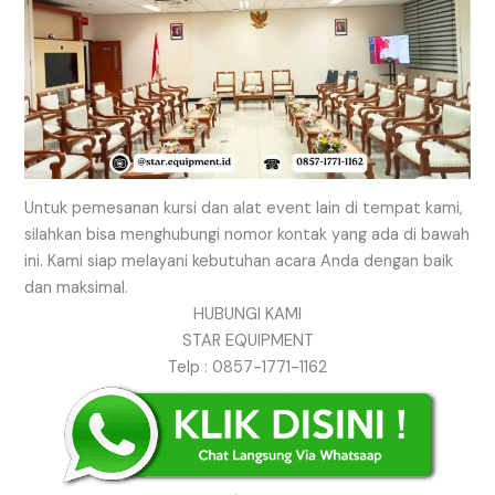
Untuk pemesanan kursi dan alat event lain di tempat kami,
silahkan bisa menghubungi nomor kontak yang ada di bawah
ini. Kami siap melayani kebutuhan acara Anda dengan baik
dan maksimal.
HUBUNGI KAMI
STAR EQUIPMENT
Telp : 0857-1771-1162