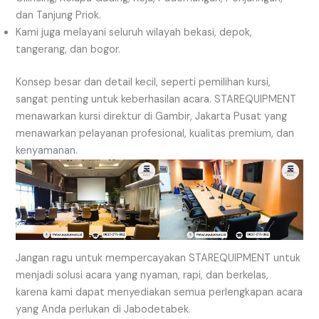
dan Tanjung Priok.
Kami juga melayani seluruh wilayah bekasi, depok,
tangerang, dan bogor.
Konsep besar dan detail kecil, seperti pemilihan kursi,
sangat penting untuk keberhasilan acara. STAREQUIPMENT
menawarkan kursi direktur di Gambir, Jakarta Pusat yang
menawarkan pelayanan profesional, kualitas premium, dan
kenyamanan.
Jangan ragu untuk mempercayakan STAREQUIPMENT untuk
menjadi solusi acara yang nyaman, rapi, dan berkelas,
karena kami dapat menyediakan semua perlengkapan acara
yang Anda perlukan di Jabodetabek.