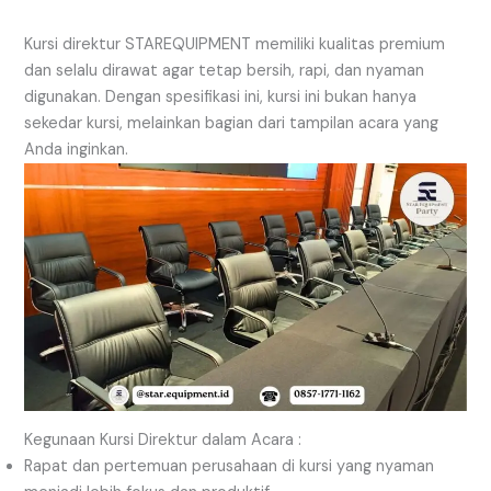
Kursi direktur STAREQUIPMENT memiliki kualitas premium
dan selalu dirawat agar tetap bersih, rapi, dan nyaman
digunakan. Dengan spesifikasi ini, kursi ini bukan hanya
sekedar kursi, melainkan bagian dari tampilan acara yang
Anda inginkan.
Kegunaan Kursi Direktur dalam Acara :
Rapat dan pertemuan perusahaan di kursi yang nyaman