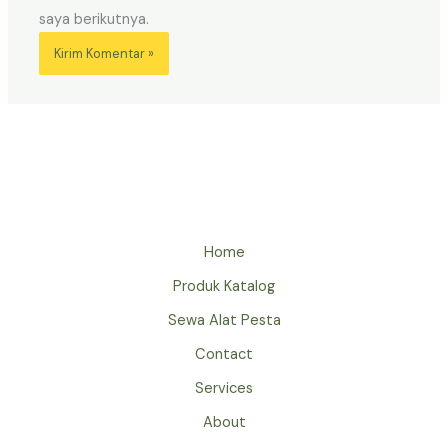
saya berikutnya.
Home
Produk Katalog
Sewa Alat Pesta
Contact
Services
About