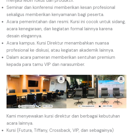
menjadi lebih fokus dan produktif.
Seminar dan konferensi memberikan kesan profesional
sekaligus memberikan kenyamanan bagi peserta.
Acara pemerintahan dan resmi. Kursi ini cocok untuk sidang,
acara kenegaraan, dan kegiatan formal lainnya karena
desain elegannya.
Acara kampus. Kursi Direktur menambahkan nuansa
profesional ke diskusi, atau kegiatan akademik lainnya.
Dalam acara pameran memberikan sentuhan premium
kepada para tamu VIP dan narasumber.
Kami menyewakan kursi direktur dan berbagai kebutuhan
acara lainnya.
Kursi (Futura, Tiffany, Crossback, VIP, dan sebagainya)