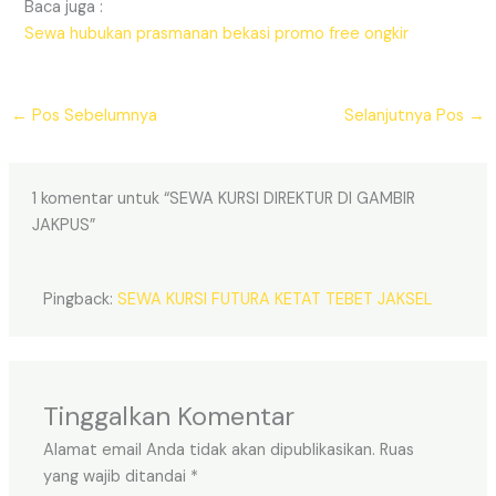
Baca juga :
Sewa hubukan prasmanan bekasi promo free ongkir
←
Pos Sebelumnya
Selanjutnya Pos
→
1 komentar untuk “SEWA KURSI DIREKTUR DI GAMBIR
JAKPUS”
Pingback:
SEWA KURSI FUTURA KETAT TEBET JAKSEL
Tinggalkan Komentar
Alamat email Anda tidak akan dipublikasikan.
Ruas
yang wajib ditandai
*