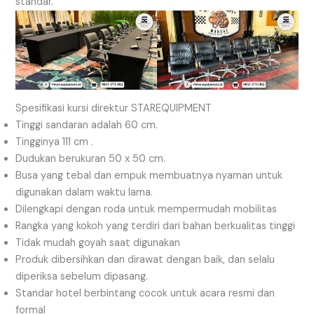
standar.
Spesifikasi kursi direktur STAREQUIPMENT
Tinggi sandaran adalah 60 cm.
Tingginya 111 cm .
Dudukan berukuran 50 x 50 cm.
Busa yang tebal dan empuk membuatnya nyaman untuk
digunakan dalam waktu lama.
Dilengkapi dengan roda untuk mempermudah mobilitas
Rangka yang kokoh yang terdiri dari bahan berkualitas tinggi
Tidak mudah goyah saat digunakan
Produk dibersihkan dan dirawat dengan baik, dan selalu
diperiksa sebelum dipasang.
Standar hotel berbintang cocok untuk acara resmi dan
formal