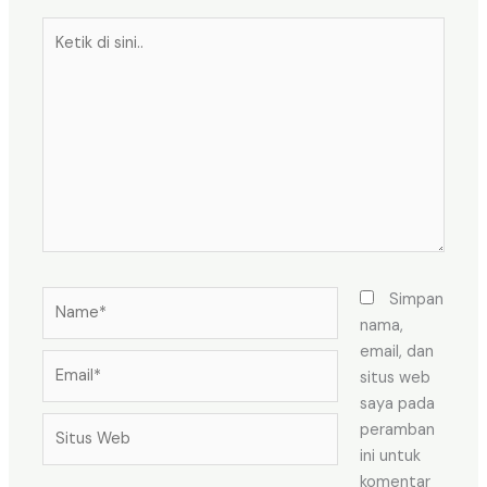
Ketik
di
sini..
Name*
Simpan
nama,
email, dan
Email*
situs web
saya pada
Situs
peramban
Web
ini untuk
komentar