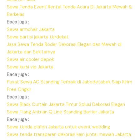
Sewa Tenda Event Rental Tenda Acara Di Jakarta Mewah &
Berkelas
Baca juga :
Sewa armchair Jakarta
Sewa partisi jakarta terdekat
Jasa Sewa Tenda Roder Dekorasi Elegan dan Mewah di
Jakarta dan Sekitarnya
Sewa air cooler depok
Sewa kursi vip Jakarta
Baca juga :
Pusat Sewa AC Standing Terbaik di Jabodetabek Siap Kirim
Free Ongkir
Baca juga :
Sewa Black Curtain Jakarta Timur Solusi Dekorasi Elegan
Sewa Tiang Antrian Q Line Standing Barrier Jakarta
Baca juga :
Sewa tenda plafon Jakarta untuk event wedding
Sewa tenda transparan dekorasi kain juntai mewah Jakarta