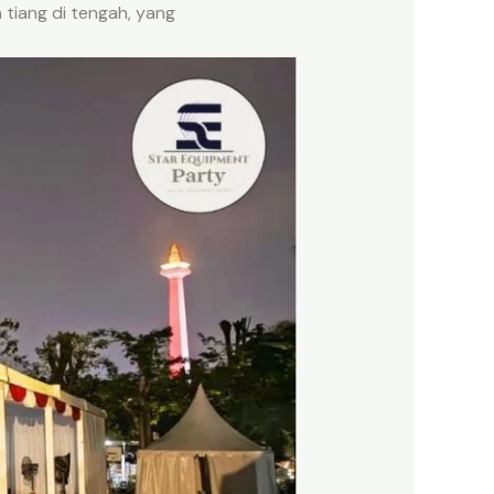
 tiang di tengah, yang