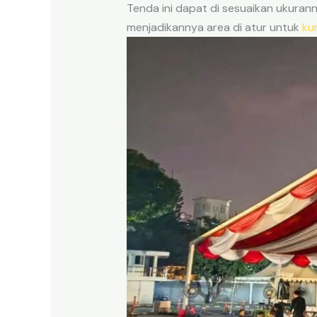
Tenda ini dapat di sesuaikan ukuran
menjadikannya area di atur untuk
kur