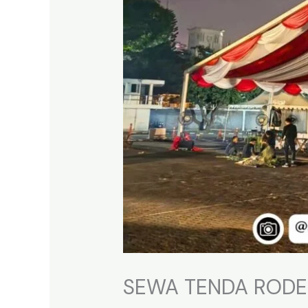
SEWA TENDA RODER