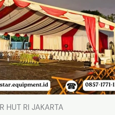
 HUT RI JAKARTA