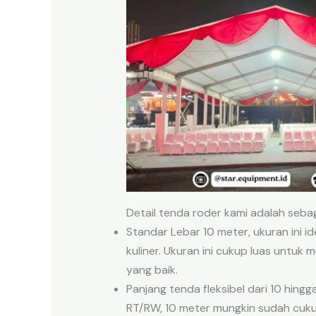
Detail tenda roder kami adalah sebag
Standar Lebar 10 meter, ukuran ini i
kuliner. Ukuran ini cukup luas untuk
yang baik.
Panjang tenda fleksibel dari 10 hing
RT/RW, 10 meter mungkin sudah cuku