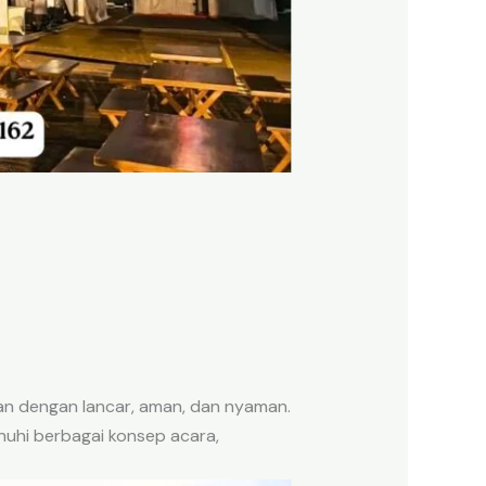
lan dengan lancar, aman, dan nyaman.
uhi berbagai konsep acara,