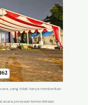
cara, yang tidak hanya memberikan
ai acara perayaan kemerdekaan.