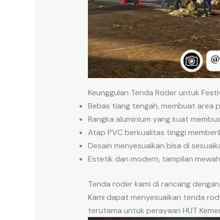
Keunggulan Tenda Roder untuk Festiv
Bebas tiang tengah, membuat area p
Rangka aluminium yang kuat membua
Atap PVC berkualitas tinggi memberi
Desain menyesuaikan bisa di sesuaik
Estetik dan modern, tampilan mewah
Tenda roder kami di rancang dengan 
Kami dapat menyesuaikan tenda rode
terutama untuk perayaan HUT Kemerd