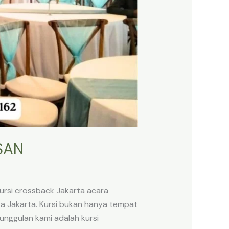
SAN
rsi crossback Jakarta acara
a Jakarta. Kursi bukan hanya tempat
unggulan kami adalah kursi