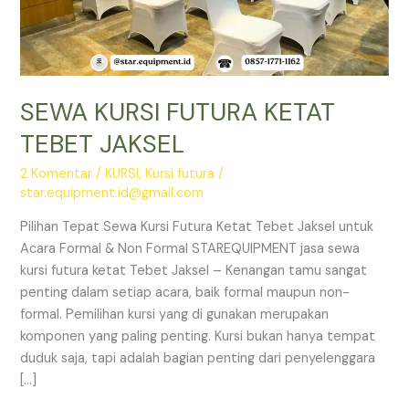
SEWA KURSI FUTURA KETAT
TEBET JAKSEL
2 Komentar
/
KURSI
,
Kursi futura
/
star.equipment.id@gmail.com
Pilihan Tepat Sewa Kursi Futura Ketat Tebet Jaksel untuk
Acara Formal & Non Formal STAREQUIPMENT jasa sewa
kursi futura ketat Tebet Jaksel – Kenangan tamu sangat
penting dalam setiap acara, baik formal maupun non-
formal. Pemilihan kursi yang di gunakan merupakan
komponen yang paling penting. Kursi bukan hanya tempat
duduk saja, tapi adalah bagian penting dari penyelenggara
[…]