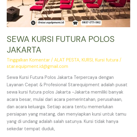
SEWA KURSI FUTURA POLOS
JAKARTA
Tinggalkan Komentar
/
ALAT PESTA
,
KURSI
,
Kursi futura
/
star.equipment.id@gmail.com
Sewa Kursi Futura Polos Jakarta Terpercaya dengan
Layanan Cepat & Profesional Starequipment adalah pusat
sewa kursi futura polos Jakarta -Jakarta memiliki banyak
acara besar, mulai dari acara pemerintahan, perusahaan,
dan acara keluarga. Setiap acara tentu memerlukan
persiapan yang matang, dan menyiapkan kursi untuk tamu
yang di undang adalah salah satunya. Kursi tidak hanya
sekedar tempat duduk,