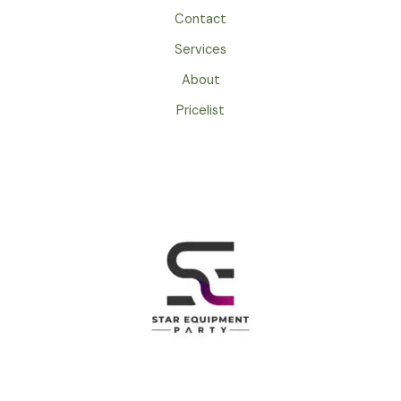
Contact
Services
About
Pricelist