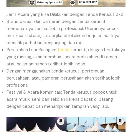
Jenis Acara yang Bisa Dilakukan dengan Tenda Kerucut 3×3
Stand bazaar dan pameran dengan tenda kerucut
membuatnya terlihat lebih profesional. Ukurannya cocok
untuk satu stand, tetapi jika di letakkan berjejer, hasilnya
menarik perhatian pengunjung dan rapi.
Pernikahan Luar Ruangan:
Tenda
kerucut, dengan bentuknya
yang runcing, akan membuat acara pernikahan di taman
atau halaman rumah terlihat lebih indah.
Dengan menggunakan tenda kerucut, pertemuan
perusahaan, atau pameran perusahaan akan terlihat lebih
profesional.
Festival & Acara Komunitas: Tenda kerucut cocok untuk
acara musik, seni, dan sekolah karena dapat di pasang
dengan cepat dan menampilkan tampilan yang rapi.