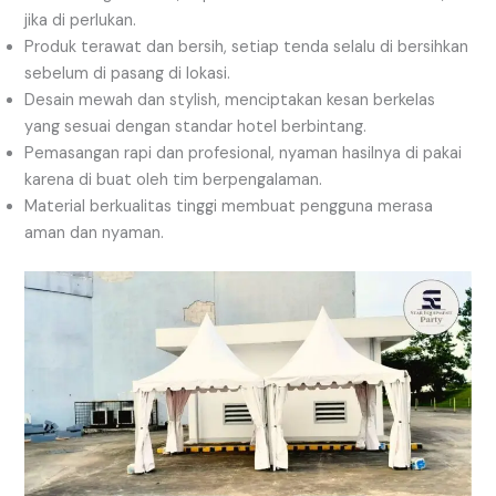
jika di perlukan.
Produk terawat dan bersih, setiap tenda selalu di bersihkan
sebelum di pasang di lokasi.
Desain mewah dan stylish, menciptakan kesan berkelas
yang sesuai dengan standar hotel berbintang.
Pemasangan rapi dan profesional, nyaman hasilnya di pakai
karena di buat oleh tim berpengalaman.
Material berkualitas tinggi membuat pengguna merasa
aman dan nyaman.