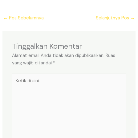
←
Pos Sebelumnya
Selanjutnya Pos
→
Tinggalkan Komentar
Alamat email Anda tidak akan dipublikasikan.
Ruas
yang wajib ditandai
*
Ketik
di
sini..