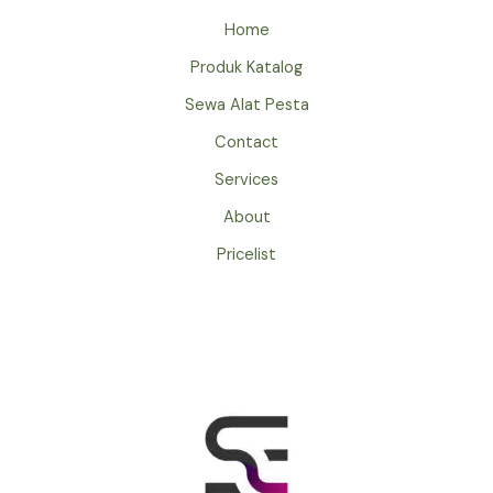
Home
Produk Katalog
Sewa Alat Pesta
Contact
Services
About
Pricelist