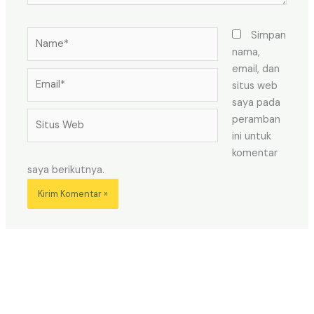
Name*
Simpan
nama,
email, dan
Email*
situs web
saya pada
Situs
peramban
Web
ini untuk
komentar
saya berikutnya.