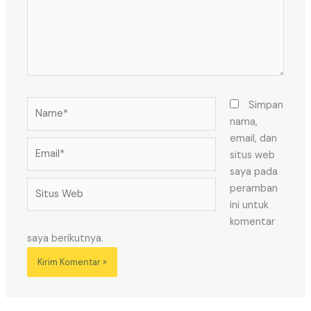
Name*
Simpan
nama,
email, dan
Email*
situs web
saya pada
Situs
peramban
Web
ini untuk
komentar
saya berikutnya.