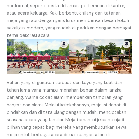
nonformal, seperti pesta di taman, pertemuan di kantor,
atau acara keluarga. Kaki berbentuk silang dan tatanan
meja yang rapi dengan garis lurus memberikan kesan kokoh
sekaligus modern, yang mudah di padukan dengan berbagai
tema dekorasi acara.
Bahan yang di gunakan terbuat dari kayu yang kuat dan
tahan lama yang mampu menahan beban dalam jangka
panjang. Warna coklat alami memberikan tampilan yang
hangat dan alami. Melalui kekokohannya, meja ini dapat di
pindahkan dan di tata ulang dengan mudah, menciptakan
suasana acara yang familiar. Meja taman ini jelas menjadi
pilihan yang tepat bagi mereka yang membutuhkan sewa
meja untuk berbagai acara di luar ruangan atau di