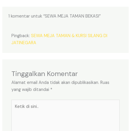
1 komentar untuk “SEWA MEJA TAMAN BEKASI”
Pingback:
SEWA MEJA TAMAN & KURSI SILANG DI
JATINEGARA
Tinggalkan Komentar
Alamat email Anda tidak akan dipublikasikan.
Ruas
yang wajib ditandai
*
Ketik
di
sini..