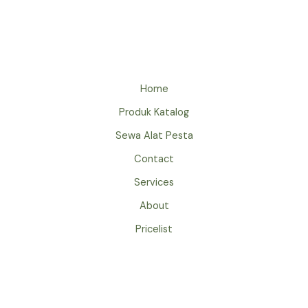
Home
Produk Katalog
Sewa Alat Pesta
Contact
Services
About
Pricelist