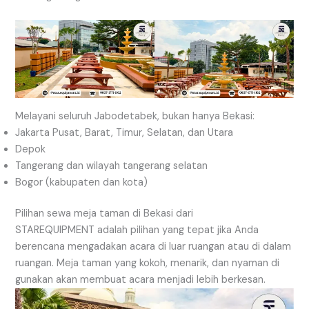
Melayani seluruh Jabodetabek, bukan hanya Bekasi:
Jakarta Pusat, Barat, Timur, Selatan, dan Utara
Depok
Tangerang dan wilayah tangerang selatan
Bogor (kabupaten dan kota)
Pilihan sewa meja taman di Bekasi dari
STAREQUIPMENT adalah pilihan yang tepat jika Anda
berencana mengadakan acara di luar ruangan atau di dalam
ruangan. Meja taman yang kokoh, menarik, dan nyaman di
gunakan akan membuat acara menjadi lebih berkesan.