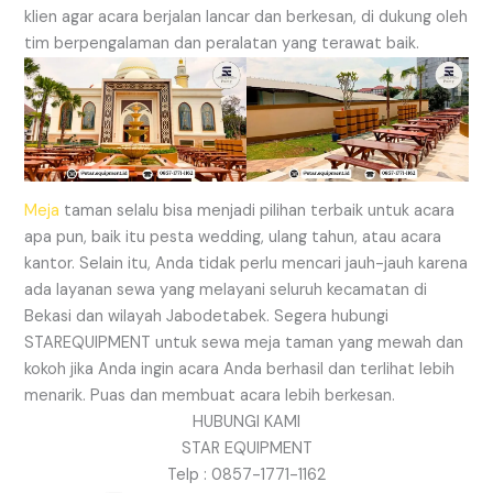
klien agar acara berjalan lancar dan berkesan, di dukung oleh
tim berpengalaman dan peralatan yang terawat baik.
Meja
taman selalu bisa menjadi pilihan terbaik untuk acara
apa pun, baik itu pesta wedding, ulang tahun, atau acara
kantor. Selain itu, Anda tidak perlu mencari jauh-jauh karena
ada layanan sewa yang melayani seluruh kecamatan di
Bekasi dan wilayah Jabodetabek. Segera hubungi
STAREQUIPMENT untuk sewa meja taman yang mewah dan
kokoh jika Anda ingin acara Anda berhasil dan terlihat lebih
menarik. Puas dan membuat acara lebih berkesan.
HUBUNGI KAMI
STAR EQUIPMENT
Telp : 0857-1771-1162