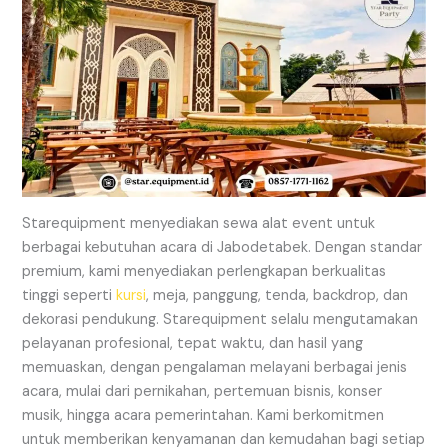
Starequipment menyediakan sewa alat event untuk
berbagai kebutuhan acara di Jabodetabek. Dengan standar
premium, kami menyediakan perlengkapan berkualitas
tinggi seperti
kursi
, meja, panggung, tenda, backdrop, dan
dekorasi pendukung. Starequipment selalu mengutamakan
pelayanan profesional, tepat waktu, dan hasil yang
memuaskan, dengan pengalaman melayani berbagai jenis
acara, mulai dari pernikahan, pertemuan bisnis, konser
musik, hingga acara pemerintahan. Kami berkomitmen
untuk memberikan kenyamanan dan kemudahan bagi setiap