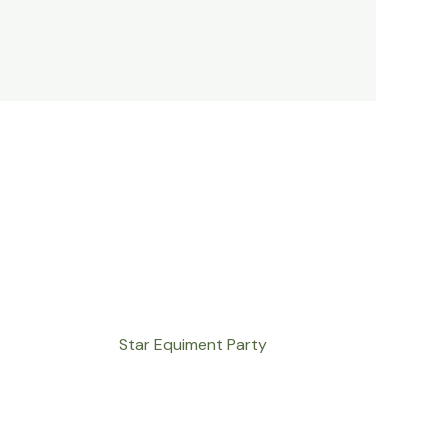
Star Equiment Party