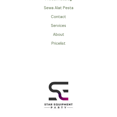
Sewa Alat Pesta
Contact
Services
About
Pricelist