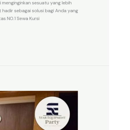
i menginginkan sesuatu yang lebih
hadir sebagai solusi bagi Anda yang
tas NO.1 Sewa Kursi