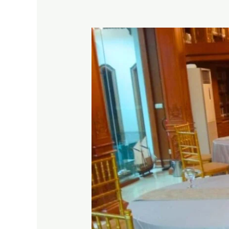
JAKARTA