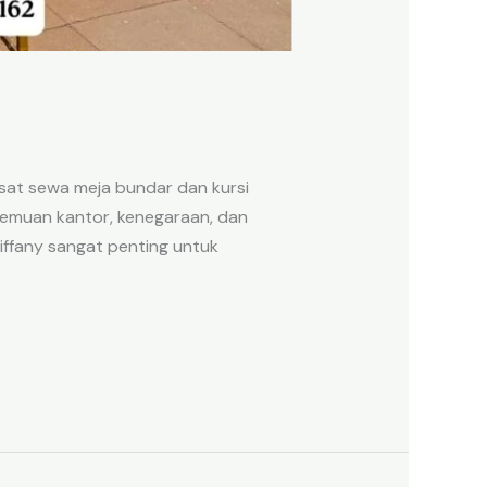
sat sewa meja bundar dan kursi
rtemuan kantor, kenegaraan, dan
Tiffany sangat penting untuk