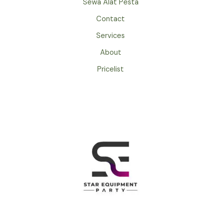
Sewa Alat Pesta
Contact
Services
About
Pricelist