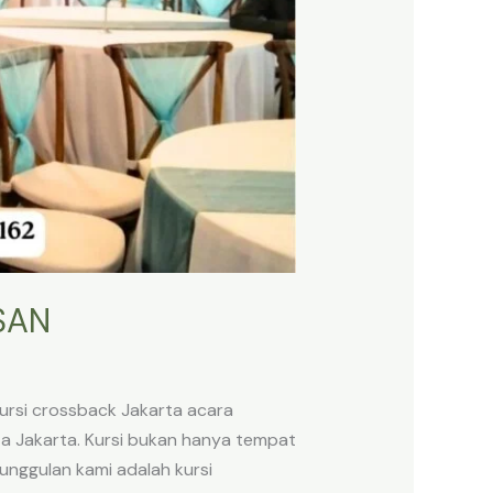
SAN
rsi crossback Jakarta acara
a Jakarta. Kursi bukan hanya tempat
unggulan kami adalah kursi