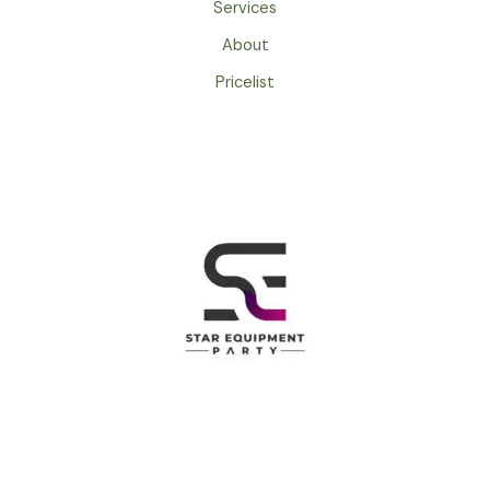
Services
About
Pricelist