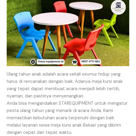
Ulang tahun anak adalah acara sekali seumur hidup yang
harus di rencanakan dengan baik. Adanya meja kursi anak
yang tepat dapat membuat acara menjadi lebih tertib,
nyaman, dan pastinya menyenangkan.
Anda bisa mengandalkan STAREQUIPMENT untuk mengatur
pesta ulang tahun yang menarik di acara Anda. Kami
memastikan kebutuhan acara terpenuhi dengan baik
melalui layanan sewa meja kursi anak Bekasi yang dikirim
dengan cepat dan tepat waktu.