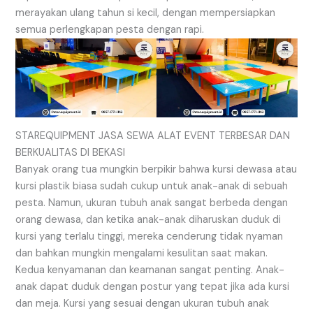
merayakan ulang tahun si kecil, dengan mempersiapkan
semua perlengkapan pesta dengan rapi.
STAREQUIPMENT JASA SEWA ALAT EVENT TERBESAR DAN
BERKUALITAS DI BEKASI
Banyak orang tua mungkin berpikir bahwa kursi dewasa atau
kursi plastik biasa sudah cukup untuk anak-anak di sebuah
pesta. Namun, ukuran tubuh anak sangat berbeda dengan
orang dewasa, dan ketika anak-anak diharuskan duduk di
kursi yang terlalu tinggi, mereka cenderung tidak nyaman
dan bahkan mungkin mengalami kesulitan saat makan.
Kedua kenyamanan dan keamanan sangat penting. Anak-
anak dapat duduk dengan postur yang tepat jika ada kursi
dan meja. Kursi yang sesuai dengan ukuran tubuh anak