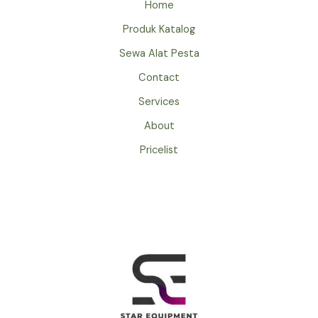
Home
Produk Katalog
Sewa Alat Pesta
Contact
Services
About
Pricelist