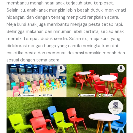
membantu menghindari anak terjatuh atau terpleset.
Selain itu, anak-anak mungkin lebih betah duduk, menikmati
hidangan, dan dengan tenang mengikuti rangkaian acara.
Meja kursi anak juga membantu menjaga pesta tetap rapi.
Sehingga makanan dan minuman lebih tertata, setiap anak
memiliki tempat duduk sendiri. Selain itu, meja kursi yang
didekorasi dengan bunga yang cantik meningkatkan nilai
estetika pesta dan membuat dekorasi semakin meriah dan
sesuai dengan tema acara.