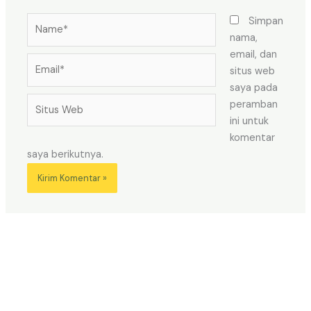
Name*
Simpan
nama,
email, dan
Email*
situs web
saya pada
Situs
peramban
Web
ini untuk
komentar
saya berikutnya.