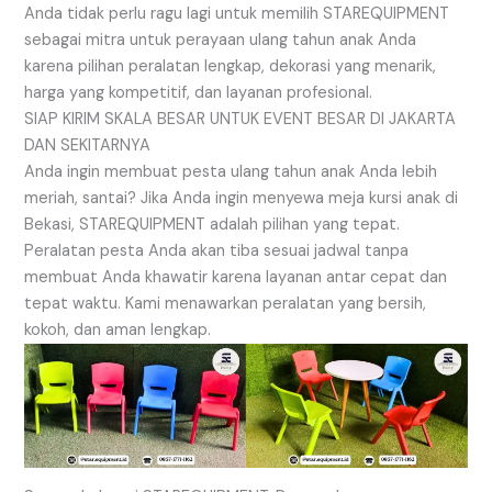
Anda tidak perlu ragu lagi untuk memilih STAREQUIPMENT
sebagai mitra untuk perayaan ulang tahun anak Anda
karena pilihan peralatan lengkap, dekorasi yang menarik,
harga yang kompetitif, dan layanan profesional.
SIAP KIRIM SKALA BESAR UNTUK EVENT BESAR DI JAKARTA
DAN SEKITARNYA
Anda ingin membuat pesta ulang tahun anak Anda lebih
meriah, santai? Jika Anda ingin menyewa meja kursi anak di
Bekasi, STAREQUIPMENT adalah pilihan yang tepat.
Peralatan pesta Anda akan tiba sesuai jadwal tanpa
membuat Anda khawatir karena layanan antar cepat dan
tepat waktu. Kami menawarkan peralatan yang bersih,
kokoh, dan aman lengkap.