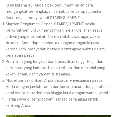
Oleh karena itu, Anda tidak perlu memikirkan cara
mengangkut perlengkapan tersebut ke tempat pesta.
Keuntungan menyewa di STAREQUIPMENT :
Siapkan Pengiriman Cepat. STAREQUIPMENT selalu
berkomitmen untuk mengirimkan meja kursi anak sesuai
jadwal yang di sepakati, bahkan lebih awal, agar waktu
dekorasi Anda dapat menata ruangan dengan leluasa
karena kami menyadari betapa pentingnya waktu dalam
persiapan pesta.
Peralatan yang lengkap dan berkualitas tinggi. Meja dan
kursi anak yang kami sediakan terbuat dari material yang
kokoh, aman, dan nyaman di gunakan.
Model banyak pilihan. Anda dapat menyesuaikan pesta
Anda dengan jumlah tamu dan konsep acara dengan pilihan
kami dari kursi sederhana hingga kursi dengan warna-warni.
Harga sewa di tempat kami sangat terjangkau untuk
kantong Anda.