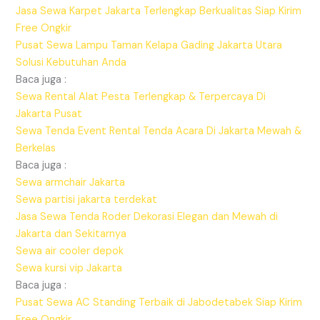
Jasa Sewa Karpet Jakarta Terlengkap Berkualitas Siap Kirim
Free Ongkir
Pusat Sewa Lampu Taman Kelapa Gading Jakarta Utara
Solusi Kebutuhan Anda
Baca juga :
Sewa Rental Alat Pesta Terlengkap & Terpercaya Di
Jakarta Pusat
Sewa Tenda Event Rental Tenda Acara Di Jakarta Mewah &
Berkelas
Baca juga :
Sewa armchair Jakarta
Sewa partisi jakarta terdekat
Jasa Sewa Tenda Roder Dekorasi Elegan dan Mewah di
Jakarta dan Sekitarnya
Sewa air cooler depok
Sewa kursi vip Jakarta
Baca juga :
Pusat Sewa AC Standing Terbaik di Jabodetabek Siap Kirim
Free Ongkir