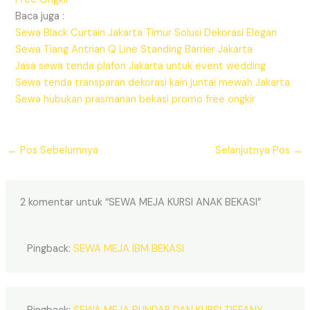
Baca juga :
Sewa Black Curtain Jakarta Timur Solusi Dekorasi Elegan
Sewa Tiang Antrian Q Line Standing Barrier Jakarta
Jasa sewa tenda plafon Jakarta untuk event wedding
Sewa tenda transparan dekorasi kain juntai mewah Jakarta
Sewa hubukan prasmanan bekasi promo free ongkir
←
Pos Sebelumnya
Selanjutnya Pos
→
2 komentar untuk “SEWA MEJA KURSI ANAK BEKASI”
Pingback:
SEWA MEJA IBM BEKASI