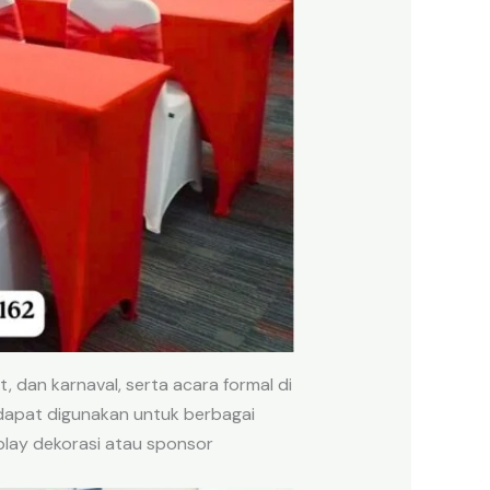
 dan karnaval, serta acara formal di
dapat digunakan untuk berbagai
isplay dekorasi atau sponsor