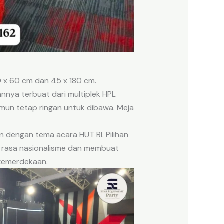
0 x 60 cm dan 45 x 180 cm.
nnya terbuat dari multiplek HPL
mun tetap ringan untuk dibawa. Meja
 dengan tema acara HUT RI. Pilihan
n rasa nasionalisme dan membuat
 kemerdekaan.