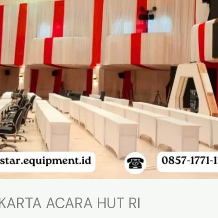
KARTA ACARA HUT RI