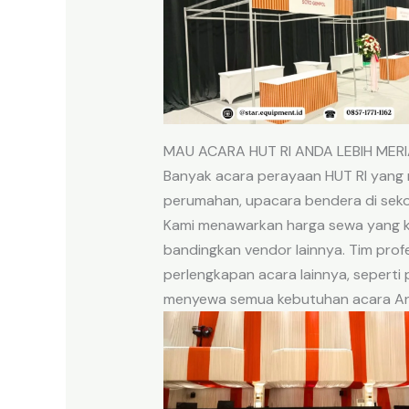
MAU ACARA HUT RI ANDA LEBIH MERI
Banyak acara perayaan HUT RI yang
perumahan, upacara bendera di sekol
Kami menawarkan harga sewa yang kom
bandingkan vendor lainnya. Tim prof
perlengkapan acara lainnya, seperti
menyewa semua kebutuhan acara And