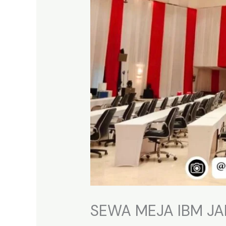
SEWA MEJA IBM JA