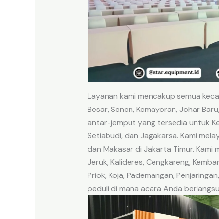
Layanan kami mencakup semua kecama
Besar, Senen, Kemayoran, Johar Baru,
antar-jemput yang tersedia untuk K
Setiabudi, dan Jagakarsa. Kami melay
dan Makasar di Jakarta Timur. Kami 
Jeruk, Kalideres, Cengkareng, Kemba
Priok, Koja, Pademangan, Penjaringan
peduli di mana acara Anda berlangsu