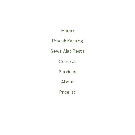
JAKARTA
Home
Produk Katalog
Sewa Alat Pesta
Contact
Services
About
Pricelist