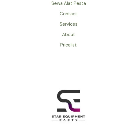
Sewa Alat Pesta
Contact
Services
About
Pricelist