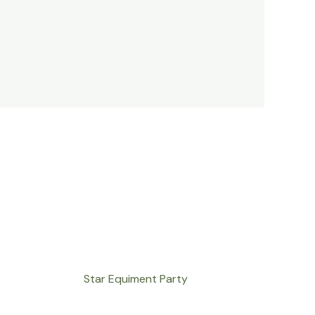
Star Equiment Party