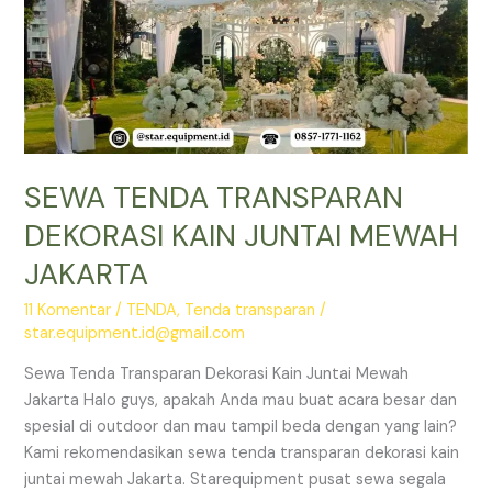
SEWA TENDA TRANSPARAN
DEKORASI KAIN JUNTAI MEWAH
JAKARTA
11 Komentar
/
TENDA
,
Tenda transparan
/
star.equipment.id@gmail.com
Sewa Tenda Transparan Dekorasi Kain Juntai Mewah
Jakarta Halo guys, apakah Anda mau buat acara besar dan
spesial di outdoor dan mau tampil beda dengan yang lain?
Kami rekomendasikan sewa tenda transparan dekorasi kain
juntai mewah Jakarta. Starequipment pusat sewa segala