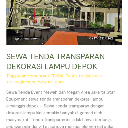
SEWA TENDA TRANSPARAN
DEKORASI LAMPU DEPOK
Tinggalkan Komentar
/
TENDA
,
Tenda transparan
/
star.equipment.id@gmail.com
Sewa Tenda Event Mewah dan Megah Area Jakarta Star
Equipment sewa tenda transparan dekorasi lampu
cimanggis depok – Sewa tenda transparan dengan
dekorasi lampu kini semakin banyak di gemari oleh
masyarakat. Tenda Transparan ini tidak hanya berfungsi
sebagai pelindung, tetapi juga menjadi elemen estetika