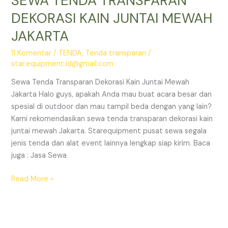
SEWA TENDA TRANSPARAN
DEKORASI KAIN JUNTAI MEWAH
JAKARTA
11 Komentar
/
TENDA
,
Tenda transparan
/
star.equipment.id@gmail.com
Sewa Tenda Transparan Dekorasi Kain Juntai Mewah
Jakarta Halo guys, apakah Anda mau buat acara besar dan
spesial di outdoor dan mau tampil beda dengan yang lain?
Kami rekomendasikan sewa tenda transparan dekorasi kain
juntai mewah Jakarta. Starequipment pusat sewa segala
jenis tenda dan alat event lainnya lengkap siap kirim. Baca
juga : Jasa Sewa
SEWA
Read More »
TENDA
TRANSPARAN
DEKORASI
KAIN