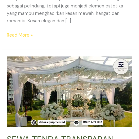
sebagai pelindung, tetapi juga menjadi elemen estetika
yang mampu menghadirkan kesan mewah, hangat dan
romantis. Kesan elegan dan […]
SEWA
Read More »
TENDA
TRANSPARAN
DEKORASI
LAMPU
DEPOK