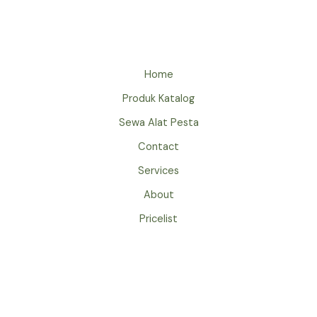
OVAL
BEKASI
Home
Produk Katalog
Sewa Alat Pesta
Contact
Services
About
Pricelist