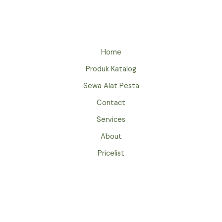
OVAL
BEKASI
Home
Produk Katalog
Sewa Alat Pesta
Contact
Services
About
Pricelist