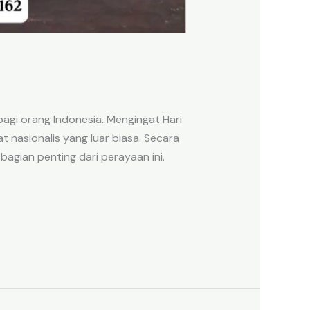
agi orang Indonesia. Mengingat Hari
nasionalis yang luar biasa. Secara
bagian penting dari perayaan ini.