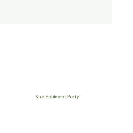
Star Equiment Party