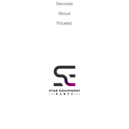
Services
About
Pricelist