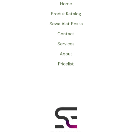
&
Home
BERKUALITAS
Produk Katalog
Sewa Alat Pesta
Contact
Services
About
Pricelist