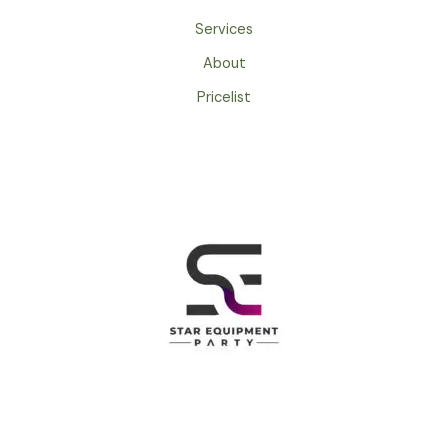
Services
About
Pricelist