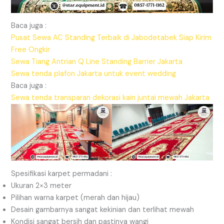
Baca juga :
Pusat Sewa AC Standing Terbaik di Jabodetabek Siap Kirim
Free Ongkir
Sewa Tiang Antrian Q Line Standing Barrier Jakarta
Sewa tenda plafon Jakarta untuk event wedding
Baca juga :
Sewa tenda transparan dekorasi kain juntai mewah Jakarta
Spesifikasi karpet permadani :
Ukuran 2×3 meter
Pilihan warna karpet (merah dan hijau)
Desain gambarnya sangat kekinian dan terlihat mewah
Kondisi sangat bersih dan pastinya wangi