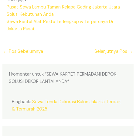
Pusat Sewa Lampu Taman Kelapa Gading Jakarta Utara
Solusi Kebutuhan Anda
Sewa Rental Alat Pesta Terlengkap & Terpercaya Di
Jakarta Pusat
←
Pos Sebelumnya
Selanjutnya Pos
→
1 komentar untuk “SEWA KARPET PERMADANI DEPOK
SOLUSI DEKOR LANTAI ANDA”
Pingback:
Sewa Tenda Dekorasi Balon Jakarta Terbaik
& Termurah 2025