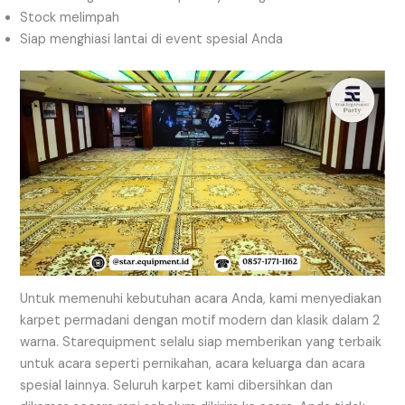
Stock melimpah
Siap menghiasi lantai di event spesial Anda
Untuk memenuhi kebutuhan acara Anda, kami menyediakan
karpet permadani dengan motif modern dan klasik dalam 2
warna. Starequipment selalu siap memberikan yang terbaik
untuk acara seperti pernikahan, acara keluarga dan acara
spesial lainnya. Seluruh karpet kami dibersihkan dan