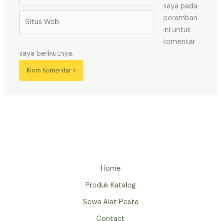
saya pada
Situs
peramban
Web
ini untuk
komentar
saya berikutnya.
Home
Produk Katalog
Sewa Alat Pesta
Contact