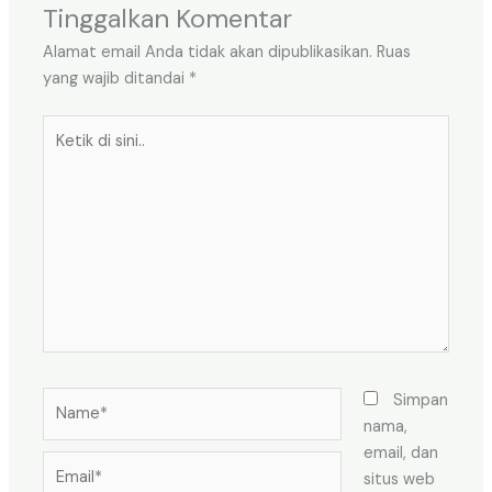
Tinggalkan Komentar
Alamat email Anda tidak akan dipublikasikan.
Ruas
yang wajib ditandai
*
Ketik
di
sini..
Name*
Simpan
nama,
email, dan
Email*
situs web