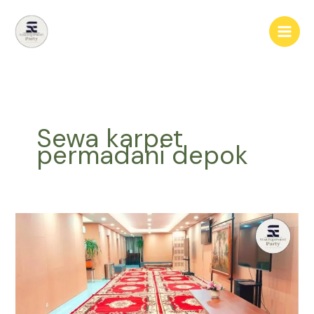
Lewati
ke
konten
Sewa karpet
permadani depok