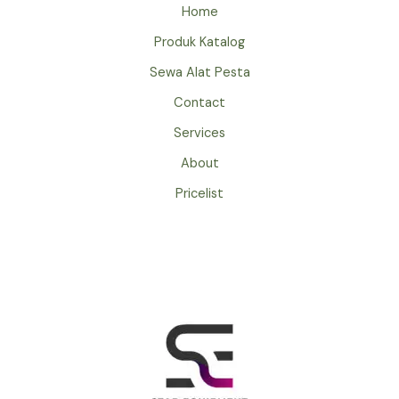
&
Home
BERKUALITAS
Produk Katalog
Sewa Alat Pesta
Contact
Services
About
Pricelist