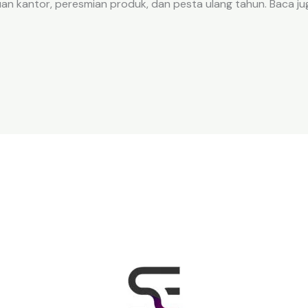
an kantor, peresmian produk, dan pesta ulang tahun. Baca juga