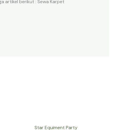
 artikel berikut : Sewa Karpet
Star Equiment Party