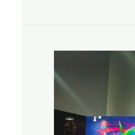
BEKASI