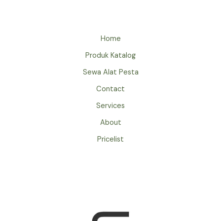
Home
Produk Katalog
Sewa Alat Pesta
Contact
Services
About
Pricelist