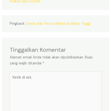
Praktis dan Stylish
Pingback:
Sewa Alat Pesta Bekasi Kualitas Tinggi
Tinggalkan Komentar
Alamat email Anda tidak akan dipublikasikan.
Ruas
yang wajib ditandai
*
Ketik
di
sini..