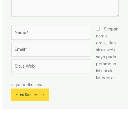
Name*
Simpan
nama,
email, dan
Email*
situs web
saya pada
Situs
peramban
Web
ini untuk
komentar
saya berikutnya.