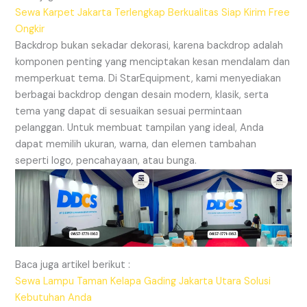
Sewa Karpet Jakarta Terlengkap Berkualitas Siap Kirim Free
Ongkir
Backdrop bukan sekadar dekorasi, karena backdrop adalah
komponen penting yang menciptakan kesan mendalam dan
memperkuat tema. Di StarEquipment, kami menyediakan
berbagai backdrop dengan desain modern, klasik, serta
tema yang dapat di sesuaikan sesuai permintaan
pelanggan. Untuk membuat tampilan yang ideal, Anda
dapat memilih ukuran, warna, dan elemen tambahan
seperti logo, pencahayaan, atau bunga.
Baca juga artikel berikut :
Sewa Lampu Taman Kelapa Gading Jakarta Utara Solusi
Kebutuhan Anda