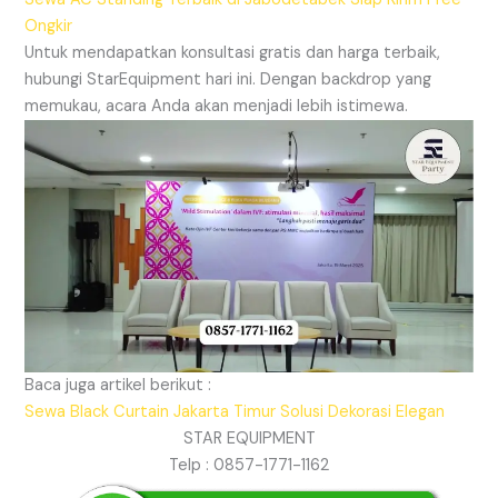
Ongkir
Untuk mendapatkan konsultasi gratis dan harga terbaik,
hubungi StarEquipment hari ini. Dengan backdrop yang
memukau, acara Anda akan menjadi lebih istimewa.
Baca juga artikel berikut :
Sewa Black Curtain Jakarta Timur Solusi Dekorasi Elegan
STAR EQUIPMENT
Telp : 0857-1771-1162