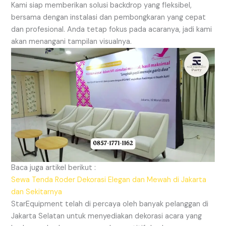
Kami siap memberikan solusi backdrop yang fleksibel,
bersama dengan instalasi dan pembongkaran yang cepat
dan profesional. Anda tetap fokus pada acaranya, jadi kami
akan menangani tampilan visualnya.
Baca juga artikel berikut :
Sewa Tenda Roder Dekorasi Elegan dan Mewah di Jakarta
dan Sekitarnya
StarEquipment telah di percaya oleh banyak pelanggan di
Jakarta Selatan untuk menyediakan dekorasi acara yang