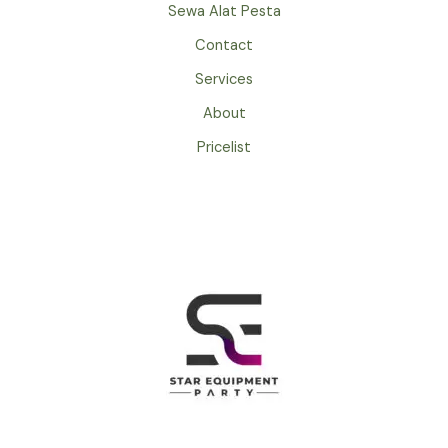
Sewa Alat Pesta
Contact
Services
About
Pricelist