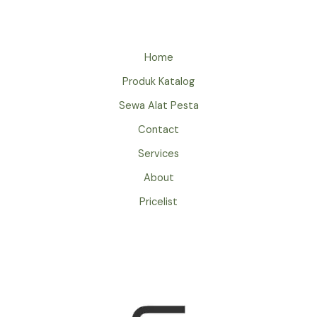
JAKARTA
Home
Produk Katalog
Sewa Alat Pesta
Contact
Services
About
Pricelist