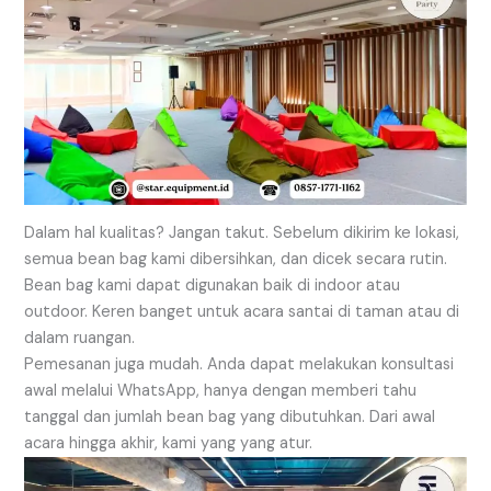
Dalam hal kualitas? Jangan takut. Sebelum dikirim ke lokasi,
semua bean bag kami dibersihkan, dan dicek secara rutin.
Bean bag kami dapat digunakan baik di indoor atau
outdoor. Keren banget untuk acara santai di taman atau di
dalam ruangan.
Pemesanan juga mudah. Anda dapat melakukan konsultasi
awal melalui WhatsApp, hanya dengan memberi tahu
tanggal dan jumlah bean bag yang dibutuhkan. Dari awal
acara hingga akhir, kami yang yang atur.