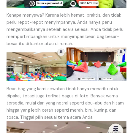
Kenapa menyewa? Karena lebih hemat, praktis, dan tidak
perlu repot-repot menyimpannya. Anda hanya perlu
mengembalikannya setelah acara selesai. Anda tidak perlu
mempertimbangkan untuk menyimpan bean bag besar-
besar itu di kantor atau di rumah.
Bean bag yang kami sewakan tidak hanya menarik untuk
dipakai, tetapi juga terlihat bagus di foto. Banyak warna
tersedia, mulai dari yang netral seperti abu-abu dan hitam
hingga yang lebih cerah seperti merah, biru, kuning, dan
tosca. Tinggal pilih sesuai tema acara Anda.