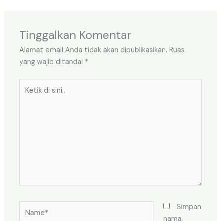
Tinggalkan Komentar
Alamat email Anda tidak akan dipublikasikan.
Ruas
yang wajib ditandai
*
Ketik
di
sini..
Name*
Simpan
nama,