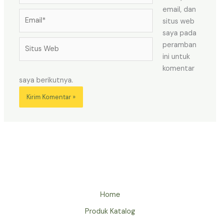
email, dan
Email*
situs web
saya pada
Situs
peramban
Web
ini untuk
komentar
saya berikutnya.
Home
Produk Katalog