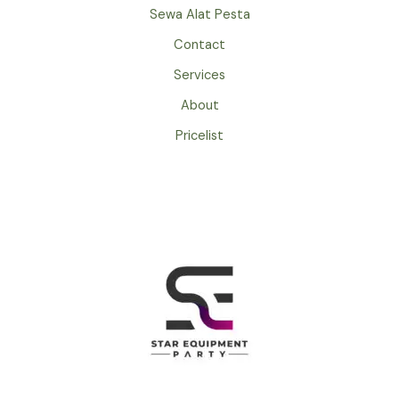
Sewa Alat Pesta
Contact
Services
About
Pricelist