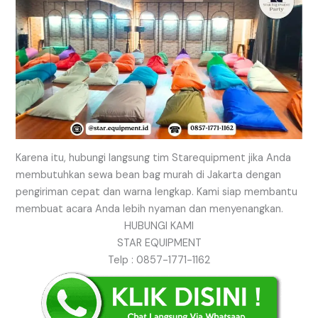
Karena itu, hubungi langsung tim Starequipment jika Anda
membutuhkan sewa bean bag murah di Jakarta dengan
pengiriman cepat dan warna lengkap. Kami siap membantu
membuat acara Anda lebih nyaman dan menyenangkan.
HUBUNGI KAMI
STAR EQUIPMENT
Telp : 0857-1771-1162