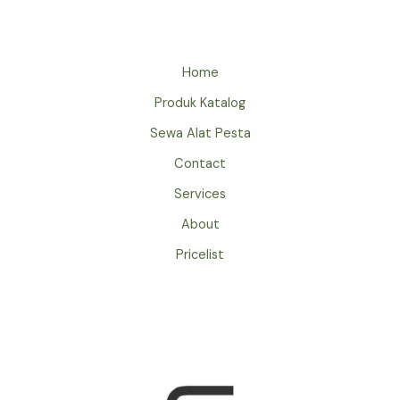
JAKARTA
Home
Produk Katalog
Sewa Alat Pesta
Contact
Services
About
Pricelist