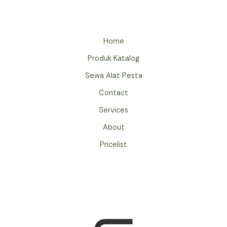
JAKARTA
Home
Produk Katalog
Sewa Alat Pesta
Contact
Services
About
Pricelist