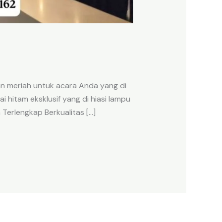
an meriah untuk acara Anda yang di
 hitam eksklusif yang di hiasi lampu
Terlengkap Berkualitas […]