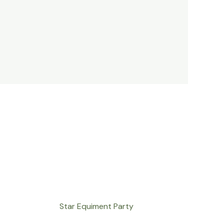
Star Equiment Party