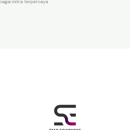
bagai mitra terpercaya