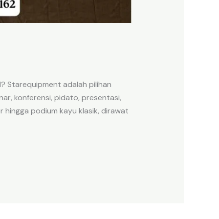
 Starequipment adalah pilihan
, konferensi, pidato, presentasi,
r hingga podium kayu klasik, dirawat