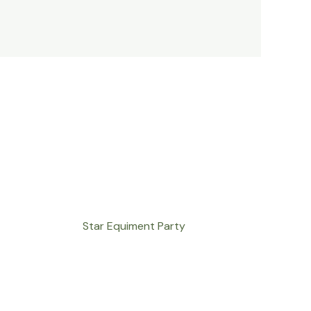
Star Equiment Party