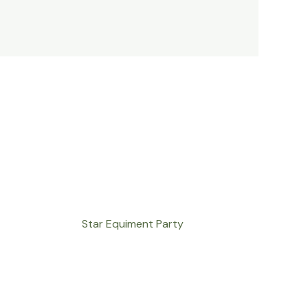
Star Equiment Party