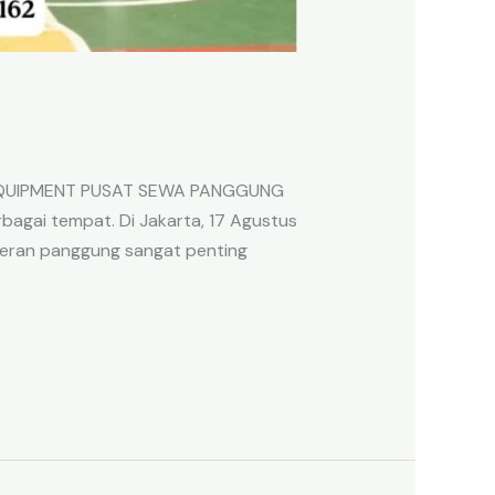
TAREQUIPMENT PUSAT SEWA PANGGUNG
agai tempat. Di Jakarta, 17 Agustus
 Peran panggung sangat penting