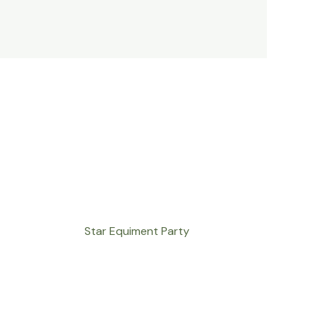
Star Equiment Party