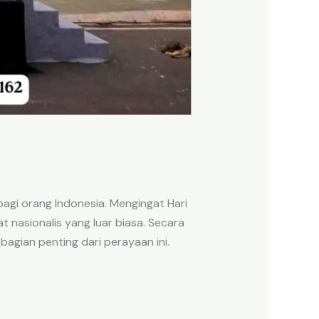
agi orang Indonesia. Mengingat Hari
nasionalis yang luar biasa. Secara
bagian penting dari perayaan ini.