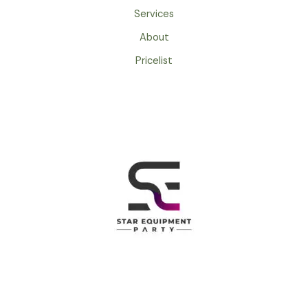
Services
About
Pricelist