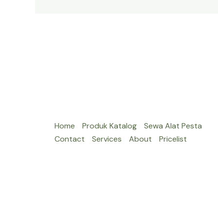
JAKARTA
Home
Produk Katalog
Sewa Alat Pesta
Contact
Services
About
Pricelist