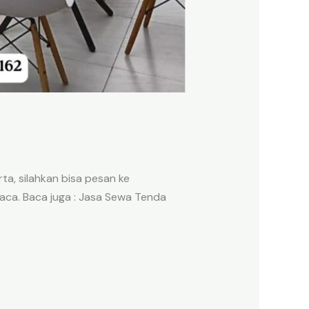
ta, silahkan bisa pesan ke
aca. Baca juga : Jasa Sewa Tenda