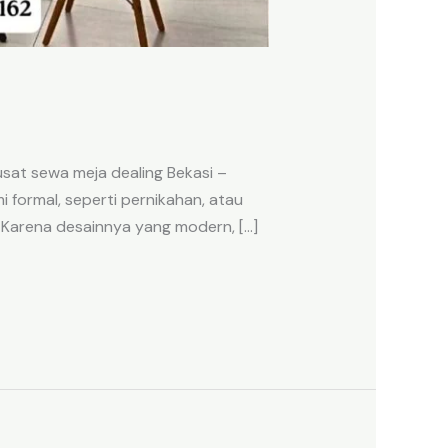
sat sewa meja dealing Bekasi –
i formal, seperti pernikahan, atau
 Karena desainnya yang modern, […]